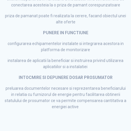
conectarea acesteia la o priza de pamant corespunzatoare
priza de pamanat poate fi realizata la cerere, facand obiectul unei
alte oferte
PUNERE IN FUNCTIUNE
configurarea echipamentelor instalate si integrarea acestora in
platforma de monitorizare
instalarea de aplicatii la beneficiar si instruirea privind utilizarea
aplicatiilor si a instalatiei
INTOCMIRE SI DEPUNERE DOSAR PROSUMATOR
preluarea documentelor necesare si reprezentarea beneficiarului
in relatia cu furnizorul de energie pentru facilitarea obtinerii
statulului de prosumator ce va permite compensarea cantitativa a
energiei active